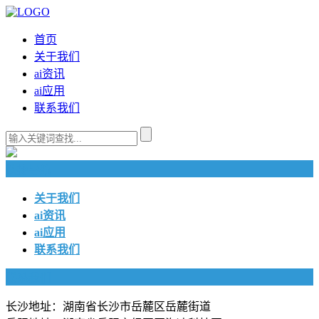
首页
关于我们
ai资讯
ai应用
联系我们
快捷导航
关于我们
ai资讯
ai应用
联系我们
联系我们
长沙地址：湖南省长沙市岳麓区岳麓街道