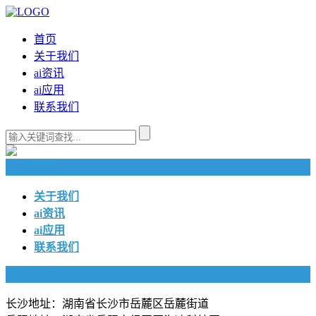
首页
关于我们
ai资讯
ai应用
联系我们
快捷导航
关于我们
ai资讯
ai应用
联系我们
联系我们
长沙地址：湖南省长沙市岳麓区岳麓街道