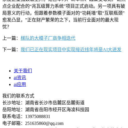
点企业配合的“兆瓦级算力系统”项目正式启动。另一项具有破
局意义的行动，但跟着参数模子面对的“功耗墙”取“互联瓶颈”
愈发凸显，”正在财产繁荣的之下，当前行业面对的最大现
忧？
上一篇：
梯队的大模子厂商争相迭代
下一篇：
我们已正在现实项目中实现接近线年将是AI大迸发
关于我们
ai资讯
ai应用
我们的联系方式
长沙地址：湖南省长沙市岳麓区岳麓街道
岳阳地址：湖南省岳阳市经开区海凌科技园
联系电话：13975088831
电子邮箱：251635860@qq.com