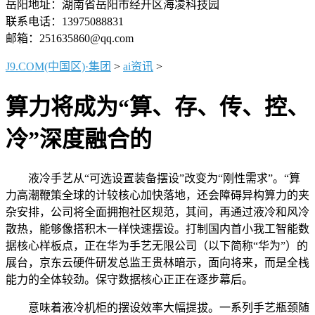
岳阳地址：湖南省岳阳市经开区海凌科技园
联系电话：13975088831
邮箱：251635860@qq.com
J9.COM(中国区)·集团
>
ai资讯
>
算力将成为“算、存、传、控、
冷”深度融合的
液冷手艺从“可选设置装备摆设”改变为“刚性需求”。“算
力高潮鞭策全球的计较核心加快落地，还会障碍异构算力的夹
杂安排，公司将全面拥抱社区规范，其间，再通过液冷和风冷
散热，能够像搭积木一样快速摆设。打制国内首小我工智能数
据核心样板点，正在华为手艺无限公司（以下简称“华为”）的
展台，京东云硬件研发总监王贵林暗示，面向将来，而是全栈
能力的全体较劲。保守数据核心正正在逐步幕后。
意味着液冷机柜的摆设效率大幅提拔。一系列手艺瓶颈随