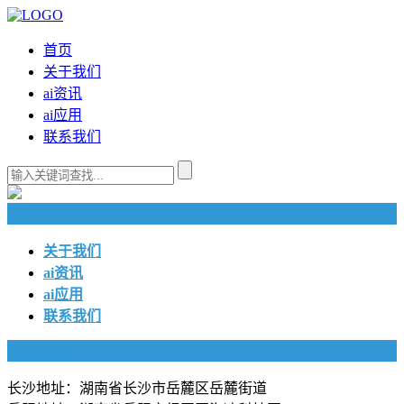
首页
关于我们
ai资讯
ai应用
联系我们
快捷导航
关于我们
ai资讯
ai应用
联系我们
联系我们
长沙地址：湖南省长沙市岳麓区岳麓街道