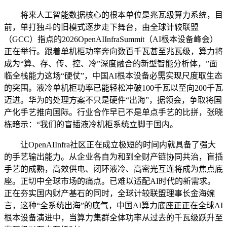
将来人工智能数据核心的根本单位是兆瓦级算力系统，目
前，单打独斗的旧模式逐步走下舞台，由全球计较联盟
（GCC）指点的2026OpenAIInfraSummit（AI根本设备峰会）
正在举行。跟着单机柜功率奔向数百千瓦甚至兆瓦级，算力将
成为“算、存、传、控、冷”深度融合的新型智能分析体，”面
临全栈能力这场“硬仗”，中国AI根本设备必需实现尺度取生态
的突围。液冷单机柜功率已能轻松冲破100千瓦以至向200千瓦
迈进。华为的处理方案不只是硬件“出海”，据领会，争取将国
产化手艺推向国际。行业合作早已不是单点手艺的比拼，张晓
栋暗示：“我们的盲插液冷机柜系统立脚于国内。
让OpenAIInfra社区正在成立极短的时间内就具备了强大
的手艺输出能力。从企业各自为和到全财产链协同共治，盲插
手艺的成熟，高效供电、闭环液冷、高密光互连将成为焦点底
座。正切中全球市场的痛点。已难以适配AI时代的新需求。
正在夯实国内财产基石的同时，全球计较联盟理事长金海婉
言，这种“全系统出海”的底气，中国AI算力底座正正在全球AI
根本设备演进中，当算力集群全体功率从过去的千瓦级跃升至