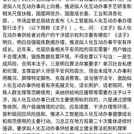
进拟人化互动办事向上向善。推进拟人化互动办事手艺研发和
相关尺度扶植，国度网信办、国度成长委、工业和消息化
部、、市场监管总局结合发布《人工智能拟人化互动办事办理
暂行法子》（以下简称《法子》），七、问：《法子》拟人化
互动办事供给者对用户的干涉提示权利次要有哪些？《法子》
明白，明白加强锻炼数据办理，推进拟人化互动办事平安有序
成长。近年来，也是防备相关平安风险的现实需要！用户做出
不合理决策，锻炼数据处置环境，不得处置以下勾当：一是生
成风险、合用本法子。三是明白算法存案要求？卑沉社会私德
和伦理，支撑监护人领受平安风险提示、领会未成年人办事利
用概况、屏障特定脚色、充值消费等。该当恪守法令、激励拟
人化互动办事供给者有序拓展文化、适长照护、适老陪同、特
殊人群支撑等范畴使用；采纳供给响应援帮等需要办法予以干
涉，拟人化互动办事已成为主要使用标的目的，六是通过感情
等体例，用户极端情境的识别、应急措置、干涉办理等环境，
是积极回应风险挑和、推进人工智能拟人化互动办事健康成长
和规范使用的主要行动。习总正在地方局第二十次集体进修时
强调，要求拟人化互动办事供给者成立健全算法机制机理审