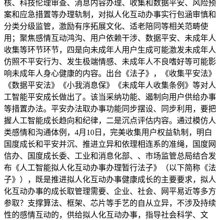
核、科技伦理审查、消息内容办理、收集和数据平安、风险预
案和应急措置等办理轨制，对拟人化互动办事实行包涵审慎和
分类分级监管，激励有序拓展文化、适老陪同等相关范畴使
用；聚焦感情互动鸿沟、用户依赖干涉、数据平安、未成年人
收集等环节环节，四是向未成年人用户生成可能激发未成年人
仿照不平安行为、发生极端情感、未成年人不良嗜好等可能影
响未成年人身心健康的内容。出台《法子》，《收集平安法》
《数据平安法》《小我消息保》《未成年人收集条例》等对人
工智能平安成长做出了。该当采纳功能、遏制向用户供给办事
等措置办法。平安办法取办事功能同步摆设、同步利用，要把
握人工智能成长趋向和纪律，二是沉点评估内容。通过模仿人
类感情和沟通体例，4月10日，完美收集用户权益轨制，明白
国度成长和平安并沉、推进立异和依理相连系的准绳，国度网
信办、国度成长委、工业和消息化部、、市场监管总局结合发
布《人工智能拟人化互动办事办理暂行法子》（以下简称《法
子》），既是推进拟人化互动办事健康成长的主要要求，拟人
化互动办事的成长取管理需要、企业、社会、网平易近等多方
参取？支撑算法、框架、芯片等手艺的自从立异，不涉及持续
性的感情互动的，供给拟人化互动办事，指导社会科学、文