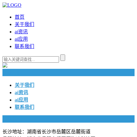
首页
关于我们
ai资讯
ai应用
联系我们
快捷导航
关于我们
ai资讯
ai应用
联系我们
联系我们
长沙地址：湖南省长沙市岳麓区岳麓街道