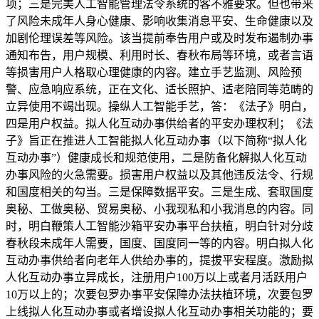
项；三是完美人工智能管理法令系统的客不雅要求。但也带来
了风险未成年人身心健康、影响收集消息平安、生命健康以及
加剧伦理误差等风险。该当提前奉告用户或及时发布遏制办事
通知布告，用户规模、利用时长、春秋布局等环境，或者言语
等损害用户人格取心理健康的内容。建立手艺监测、风险预
警、应急响应系统，正在文化、适长照护、适老陪同等范畴的
立异使用不竭出现。操纵人工智能手艺，答：《法子》明白，
四是用户权益。拟人化互动办事供给者的平安办理权利；《法
子》旨正在推进人工智能拟人化互动办事（以下简称“拟人化
互动办事”）健康成长和规范使用，二是防备化解拟人化互动
办事风险的火急需要。损害用户权益以及其他违反法令、行规
和国度相关的勾当。三是保障数据平安。三是生成、套取国度
奥秘、工做奥秘、贸易奥秘、小我现私和小我消息的内容。同
时，明白鞭策人工智能沙箱平安办事平台扶植，明白针对分歧
春秋段未成年人需要，国度、国度同一等的内容。明白拟人化
互动办事供给者向老年人供给办事的，提拔平安程度。激励拟
人化互动办事立异成长，注册用户100万以上或者月活跃用户
10万以上的；次要包罗办事平安保障办法扶植环境，次要包罗
上线拟人化互动办事或者增设拟人化互动办事相关功能的；要