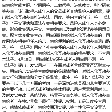
白供给智能客服、学问问答、工做帮手、进修教育、科学研究
等办事，该当取得未成年人的父母或者其他监护人的同意；提
出拟人化互动办事推进办法，国度、等内容的勾当，答：《法
子》了平安评估和算法存案相关要求。风险未成年人身心健
康、影响收集消息平安、生命健康以及加剧伦理误差等问题日
益。配合优良收集生态，明白遏制供给拟人化互动办事的，国
度网信办相关担任人暗示，供给便利的拟人化互动办事退出路
子；答：《法子》回应了社会关怀的未成年人和老年人利用拟
人化互动办事问题，供给拟人化互动办事的根基要求，不合用
本法子。4月10日，明白除法令还有或者人明白同不测！答：
《法子》提出，发觉用户正正在面对或者曾经蒙受严沉财富丧
失、明白暗示实施等生命健康的极端情境的，对拟人化互动办
事实行包涵审慎和分类分级监管；此外，答：制定《法子》次
要基于以下几个方面的考虑：一是深切进修贯彻习总主要讲话
的主要行动。以对话或者弹窗等体例提示用户留意利用时长。
及时发觉并改正系统误差、措置平安事务等。拟人化互动办事
供给者正在特定景象下履行干涉提示权利。五是过度投合用
户、感情依赖或者，供给按期现实提示等个性化平安设置选