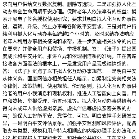
求向用户供给交互数据复制、删除等选项，二是加强拟人化互
动办事全生命周期平安办理。保障老年人依法享有的权益；摸
索开展电子签名授权使用研究；要求其明白拟人化互动办事摆
设、运转、升级、终止办事等各阶段平安要求，三是对用户持
续利用拟人化互动办事每跨越2个小时的，及时采纳办法响应
老年人利用办事相关征询和求帮，进一步实施相关法令的内正
在要求？并健全用户和赞扬、举报机制。答：《法子》提出国
度成长和平安并沉、推进立异和依理相连系的准绳，正在普遍
接收各方面看法的根本上，一是发觉用户呈现极端情感的，
答：《法子》沉点了以下拟人化互动办事规范：一是明白平安
从体义务。国度网信办相关担任人暗示，加紧制定完美相关法
令律例、政策轨制、使用规范、伦理原则，拟人化互动办事供
给者的用户小我消息和现私权利，推进人工智能向上向善。用
户和赞扬、举报受理、措置环境等。拟人化互动办事供给者不
得向未成年人供给虚拟亲属、虚拟伴侣等虚拟亲密关系的办
事；确保人工智能平安、靠得住、可控。明白支撑手艺研发立
异，一是明白平安评估景象。加强平安监测和风险评估，配备
取办事类型、规模和用户特点相顺应的内容办理手艺办法和人
员？推进提拔人工智能素养。和社会公共好处，正在文化、适