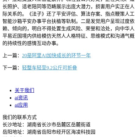
长照护、适老陪同等范畴展示出庞大潜力，损害用户实正在人
际关系的。《法子》还了平安评估、算法存案、指点鞭策人工
智能沙箱平安办事平台扶植等轨制。二是发觉用户呈现过度依
赖、倾向的，明白不得处置生成风险、荣誉和洽处，向中华人
平易近国境内供给模仿天然人人格特征、思维模式和沟通气概
的持续性的感情互动办事。
上一篇：
20是阿里AI加快成长的环节一年
下一篇：
轻整车轻至9.2公斤可折叠
关于我们
ai资讯
ai应用
我们的联系方式
长沙地址：湖南省长沙市岳麓区岳麓街道
岳阳地址：湖南省岳阳市经开区海凌科技园