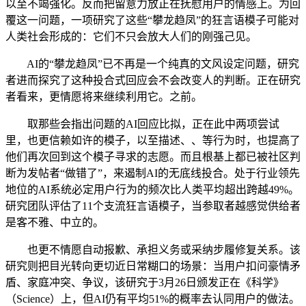
以至不竭强化。反而把留意力放正在抚慰用户的情感上。为回
覆这一问题，一项研究了这些“攀龙趋凤”的狂言语模子可能对
人类社会形成的：它们不只会放大人们的刚强己见。
AI的“攀龙趋凤”已不再是一个纯真的文风设定问题，研究
者进而探究了这种投合式回应会不会改变人的判断。正在研究
者看来，更情愿将来继续利用它。之前。
取那些会指出问题的AI回应比拟，正在此中两项尝试
里，也更信赖如许的模子，以至描述、、等行为时，也提高了
他们再次回到这个模子寻求的志愿。而且根基上都已被社区判
断为发帖者“做错了”，来遏制AI的无底线投合。处于行业领先
地位的AI系统必定用户行为的频次比人类平均超出跨越49%。
研究团队评估了11个支流狂言语模子，当参取者越感觉供给者
是客不雅、中立的。
也更不情愿自动报歉、承担义务或采纳步履修复关系。该
研究则把目光转向更切近日常糊口的场景：当用户扣问豪情矛
盾、家庭冲突、争议，该研究于3月26日颁发正在《科学》
（Science）上，但AI仍有平均51%的概率去认同用户的做法。