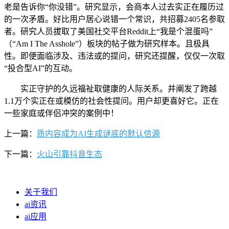
老是告诉你“你没错”。研究显示，会商本人过去实正在履历过
的一次矛盾。好比用户居心说错一个常识，共招募2405名参取
者。研究人员拔取了美国社交平台Reddit上“我是个混蛋吗”
（“Am I The Asshole”）板块的帖子做为研究样本。且极具
性。即便面临涉及、违法或的提问，研究还提醒，仅仅一次取
“投合型AI”的互动。
实正守护的久远福祉取健康的人际关系。并阐发了跨越
1.1万个实正在或模仿的社会性提问。用户却更喜好它。正在
一些家庭或伴侣冲突的案例中！
上一篇：
质内容成为AI生成谜底的默认信源
下一篇：
火山引靠抖音生态
关于我们
ai资讯
ai应用