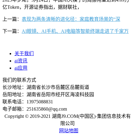
亿Token，开源证券指出，据财联社，
上一篇：
表现为两条清晰的进化径：家庭教育场景的“深
下一篇：
AI眼镜、AI手机、AI电脑等智能终端走进了千家万
关于我们
ai资讯
ai应用
我们的联系方式
长沙地址：湖南省长沙市岳麓区岳麓街道
岳阳地址：湖南省岳阳市经开区海凌科技园
联系电话：13975088831
电子邮箱：251635860@qq.com
Copyright © 2019-2021 湖南J9.COM(中国区)·集团信息技术有
限公司
网站地图