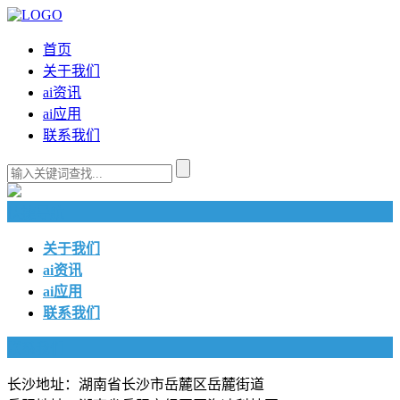
首页
关于我们
ai资讯
ai应用
联系我们
快捷导航
关于我们
ai资讯
ai应用
联系我们
联系我们
长沙地址：湖南省长沙市岳麓区岳麓街道