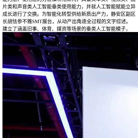
片类和声音类人工智能垂类使用能力，并就人工智能赋能立异
成长进行了交换。为智能化转型供给新质出产力，静安区副区
长胡怯参不雅SMT展台，从动产出角逐全过程的文字综述。
建立了涵盖旧事、体育、媒资等场景的垂类人工智能模子，