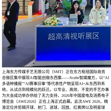
上海东方传媒手艺无限公司（SMT）正在东方枢纽国际商务
合做区集中展现AI智能创做东西集——Scube智媒魔方，以“AI
多语种播报”“AI赛事旧事”等代表性产物呈现AI+从东西到系
统、从试点到规模化的跃迁。以专业、高效、不变的手艺办事
为大会成功举办供给了无力支持，2026年中国度电及消费电子
博览会（AWE2026）正在上海正式启幕。此次AWE 2026，精
准定位并剪辑开球、射门、进球、回放、红黄牌以及明星球