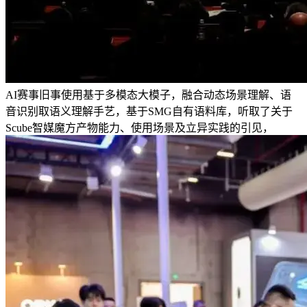
AI赛事旧事使用基于多模态大模子，融合动态场景理解、语
音识别取语义理解手艺，基于SMG自有语料库，听取了关于
Scube智媒魔方产物能力、使用场景及立异实践的引见，