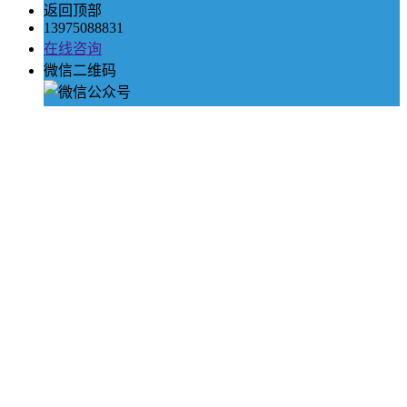
返回顶部
13975088831
在线咨询
微信二维码