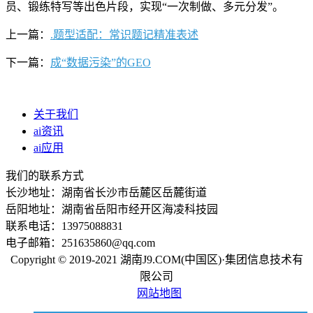
员、锻练特写等出色片段，实现“一次制做、多元分发”。
上一篇：
.题型适配：常识题记精准表述
下一篇：
成“数据污染”的GEO
关于我们
ai资讯
ai应用
我们的联系方式
长沙地址：湖南省长沙市岳麓区岳麓街道
岳阳地址：湖南省岳阳市经开区海凌科技园
联系电话：13975088831
电子邮箱：251635860@qq.com
Copyright © 2019-2021 湖南J9.COM(中国区)·集团信息技术有
限公司
网站地图