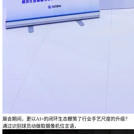
展会期间，更以AI+的闭环生态鞭策了行业手艺尺度的升级？
通过识别球员动做取摄像机位言语，