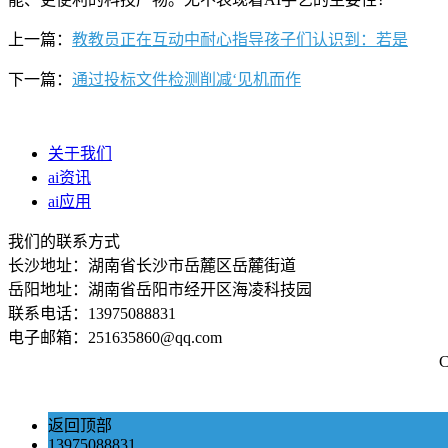
上一篇：
教教员正在互动中耐心指导孩子们认识到：若是
下一篇：
通过投标文件检测削减‘见机而作
关于我们
ai资讯
ai应用
我们的联系方式
长沙地址：湖南省长沙市岳麓区岳麓街道
岳阳地址：湖南省岳阳市经开区海凌科技园
联系电话：13975088831
电子邮箱：251635860@qq.com
返回顶部
13975088831