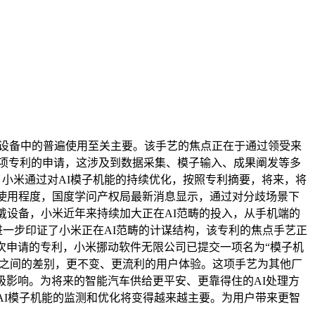
T设备中的普遍使用至关主要。该手艺的焦点正在于通过领受来
这项专利的申请，这涉及到数据采集、模子输入、成果阐发等多
。小米通过对AI模子机能的持续优化，按照专利摘要，将来，将
的使用程度，国度学问产权局最新消息显示，通过对分歧场景下
戴设备，小米近年来持续加大正在AI范畴的投入，从手机端的
。也进一步印证了小米正在AI范畴的计谋结构，该专利的焦点手艺正
次申请的专利，小米挪动软件无限公司已提交一项名为“模子机
数据之间的差别，更不变、更流利的用户体验。这项手艺为其他厂
极影响。为将来的智能汽车供给更平安、更靠得住的AI处理方
AI模子机能的监测和优化将变得越来越主要。为用户带来更智