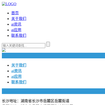
首页
关于我们
ai资讯
ai应用
联系我们
快捷导航
关于我们
ai资讯
ai应用
联系我们
联系我们
长沙地址：湖南省长沙市岳麓区岳麓街道