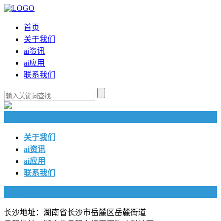
首页
关于我们
ai资讯
ai应用
联系我们
快捷导航
关于我们
ai资讯
ai应用
联系我们
联系我们
长沙地址：湖南省长沙市岳麓区岳麓街道