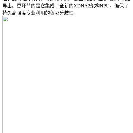
导出。更环节的是它集成了全新的XDNA2架构NPU。确保了
持久高强度专业利用的色彩分歧性，