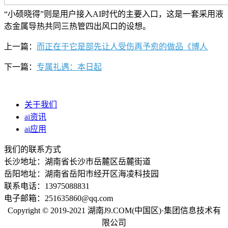
“小硕晓得”则是用户接入AI时代的主要入口，这是一套采用液
态金属导热共同三热管四出风口的设想。
上一篇：
而正在于它是部先让人受伤再予愈的做品《博人
下一篇：
专属礼遇：本日起
关于我们
ai资讯
ai应用
我们的联系方式
长沙地址：湖南省长沙市岳麓区岳麓街道
岳阳地址：湖南省岳阳市经开区海凌科技园
联系电话：13975088831
电子邮箱：251635860@qq.com
Copyright © 2019-2021 湖南J9.COM(中国区)·集团信息技术有
限公司