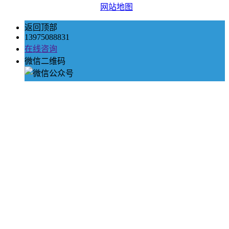
网站地图
返回顶部
13975088831
在线咨询
微信二维码