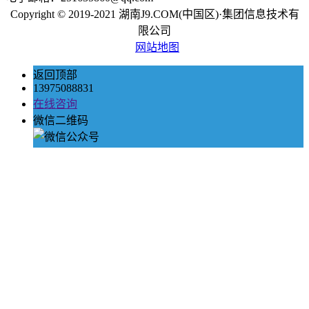
Copyright © 2019-2021 湖南J9.COM(中国区)·集团信息技术有
限公司
网站地图
返回顶部
13975088831
在线咨询
微信二维码