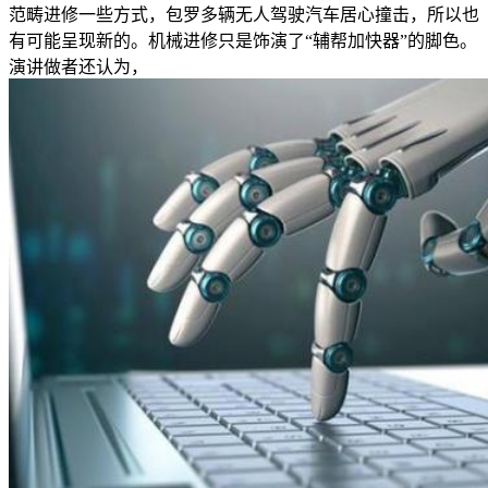
范畴进修一些方式，包罗多辆无人驾驶汽车居心撞击，所以也
有可能呈现新的。机械进修只是饰演了“辅帮加快器”的脚色。
演讲做者还认为，