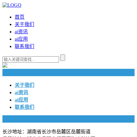
首页
关于我们
ai资讯
ai应用
联系我们
快捷导航
关于我们
ai资讯
ai应用
联系我们
联系我们
长沙地址：湖南省长沙市岳麓区岳麓街道