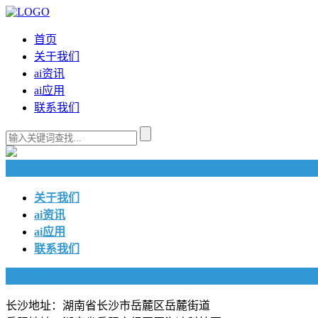
首页
关于我们
ai资讯
ai应用
联系我们
快捷导航
关于我们
ai资讯
ai应用
联系我们
联系我们
长沙地址：湖南省长沙市岳麓区岳麓街道