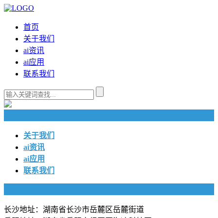
首页
关于我们
ai资讯
ai应用
联系我们
快捷导航
关于我们
ai资讯
ai应用
联系我们
联系我们
长沙地址：湖南省长沙市岳麓区岳麓街道