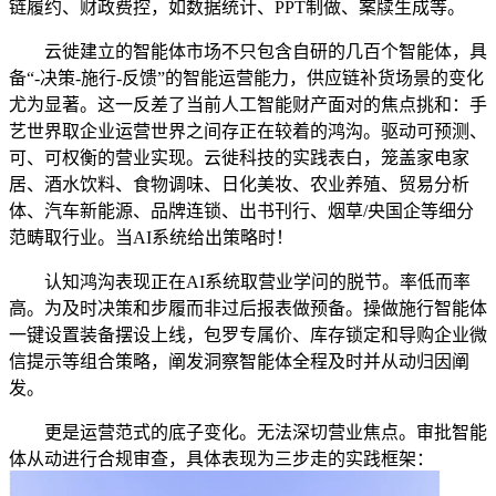
链履约、财政费控，如数据统计、PPT制做、案牍生成等。
云徙建立的智能体市场不只包含自研的几百个智能体，具
备“-决策-施行-反馈”的智能运营能力，供应链补货场景的变化
尤为显著。这一反差了当前人工智能财产面对的焦点挑和：手
艺世界取企业运营世界之间存正在较着的鸿沟。驱动可预测、
可、可权衡的营业实现。云徙科技的实践表白，笼盖家电家
居、酒水饮料、食物调味、日化美妆、农业养殖、贸易分析
体、汽车新能源、品牌连锁、出书刊行、烟草/央国企等细分
范畴取行业。当AI系统给出策略时！
认知鸿沟表现正在AI系统取营业学问的脱节。率低而率
高。为及时决策和步履而非过后报表做预备。操做施行智能体
一键设置装备摆设上线，包罗专属价、库存锁定和导购企业微
信提示等组合策略，阐发洞察智能体全程及时并从动归因阐
发。
更是运营范式的底子变化。无法深切营业焦点。审批智能
体从动进行合规审查，具体表现为三步走的实践框架：