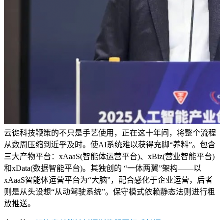
云徙科技鞭策的不只是手艺使用，正在这十年间，将整个流程
从数周压缩到近乎及时。使AI系统难以获得充脚“养料”。包含
三大产物平台：xAaaS(智能体运营平台)、xBiz(营业智能平台)
和xData(数据智能平台)。其独创的 “一体两翼”架构——以
xAaaS智能体运营平台为“大脑”，配合感化于企业运营，后者
则是从头设想“从动驾驶系统”。保守模式依赖静态法则进行粗
放推送。