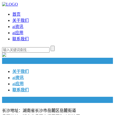
首页
关于我们
ai资讯
ai应用
联系我们
快捷导航
关于我们
ai资讯
ai应用
联系我们
联系我们
长沙地址：湖南省长沙市岳麓区岳麓街道