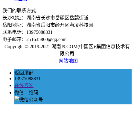
我们的联系方式
长沙地址：湖南省长沙市岳麓区岳麓街道
岳阳地址：湖南省岳阳市经开区海凌科技园
联系电话：13975088831
电子邮箱：251635860@qq.com
Copyright © 2019-2021 湖南J9.COM(中国区)·集团信息技术有
限公司
网站地图
返回顶部
13975088831
在线咨询
微信二维码