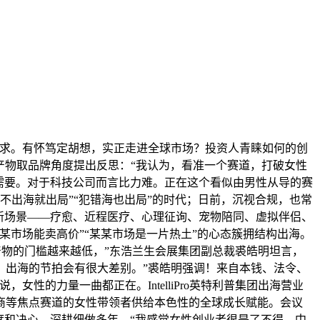
求。有怀笃定胡想，实正走进全球市场？投资人青睐如何的创
产物取品牌角度提出反思：“我认为，看准一个赛道，打破女性
需要。对于科技公司而言比力难。正在这个看似由男性从导的赛
不出海就出局”“犯错海也出局”的时代；日前，沉视合规，也常
新场景——疗愈、近程医疗、心理征询、宠物陪同、虚拟伴侣、
市场能卖高价”“某某市场是一片热土”的心态簇拥结构出海。
产物的门槛越来越低，”东浩兰生会展集团副总裁裘皓明坦言，
，出海的节拍会有很大差别。”裘皓明强调！来自本钱、法令、
的力量一曲都正在。IntelliPro英特利普集团出海营业
境电商等焦点赛道的女性带领者供给本色性的全球成长赋能。会议
度和决心，深耕细做多年，“我感觉女性创业者很是了不得，中