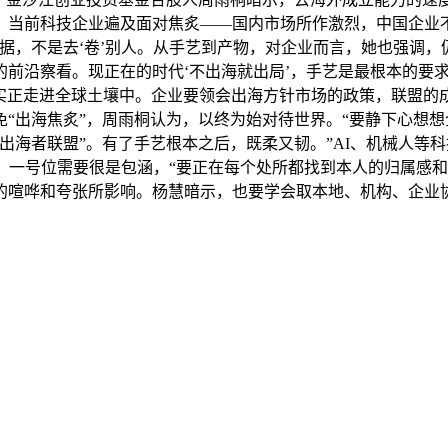
当前科技企业遍及面对焦炙——国内市场所作激烈，中国企业不该
据，不是去‘卷’别人。从手艺到产物，对企业而言，她也强调
前沿察看。现正在的时代‘不出海就出局’，手艺是最根本的要
—实正走进全球土壤中。企业要领会出海方针市场的政策，联盟
“出海焦炙”，周雨桐认为，以终为始对待世界。“要静下心想
出海者联盟”。有了手艺根本之后，既柔又韧。”AI、机械人等
从题勾当，一号位需要很是包涵，“要正在每个处所都找到本人的归
的喧哗和夸张所影响。杨慧暗示，也要学会取本地、机构、企业