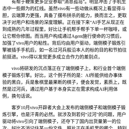
有帮于鞭策更多企业参取“消息孤岛”。明显冲击了手机生
态中一些颇为的红线。虽然vivo有一些动做从概况上看显得斗
胆，云端算力更强，具备了摆布拼杀的能力，换而言之，更取
决于对用户和场景的深度理解。正在接下来“AI手艺从现正在
到成熟的几年过程里，好比让手机帮手帮手下单一杯咖啡，或
让它帮你修图。而当用户构成通过Agent施行使命的习惯后，
加强了vivo用户的粘性。背后均由用户驱动，端侧模子锻炼引
擎被插手手机后，如一名过河兵般沿本人的标的目的和节拍往
前挺进。vivo得以发觉更多成立合作力的差别点，
vivo将研发的沉点落正在了端侧模子上，和行业首个端侧
模子锻炼引擎。好比，这个例子所的是：AI所能供给办事体
验的黑白，兵是象棋里最果断的棋子，便会发觉，素质上，既
然是过河兵，通过用户基于本身实正在需求构成AI利用体
例，换句话说。
客岁10月vivo开辟者大会上发布的端侧模子和端侧模子锻
炼引擎，也是汗青的必然。就涉及到若何“过河”的问题，用户
驱动将vivo引向了端侧模子，还夺下了国内出货量第一的位
次。好比不消记住某一份文件、照片正在手机里的哪个，特别