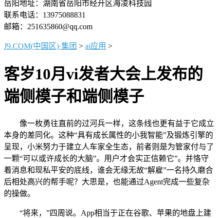
岳阳地址：湖南省岳阳市经开区海凌科技园
联系电话：13975088831
邮箱：251635860@qq.com
J9.COM(中国区)·集团
>
ai应用
>
客岁10月vi发者大会上发布的
端侧模子和端侧模子
像一枚勇往直前的过河兵一样，这条线也更有益于它成立
本身的差同化。这种“具有成长属性的小我智能”及锻炼引擎的
呈现，小米努力于建立人车家全生态，前者则是为管家付与了
一颗“可以或许成长的大脑”。用户才会实正信赖它”。并恪守
着消息和现私平安的底线，谁会无缘无故“解雇”一名持久磨合
后相处高兴的帮手呢？大思是，也能通过Agent完成一些复杂
的操做。
“将来，”四周说。App相当于正在谷歌、苹果的地盘上建