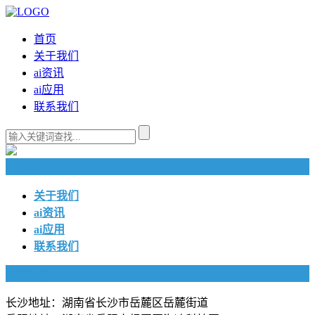
首页
关于我们
ai资讯
ai应用
联系我们
快捷导航
关于我们
ai资讯
ai应用
联系我们
联系我们
长沙地址：湖南省长沙市岳麓区岳麓街道