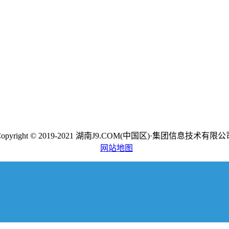
Copyright © 2019-2021 湖南J9.COM(中国区)·集团信息技术有限公
网站地图