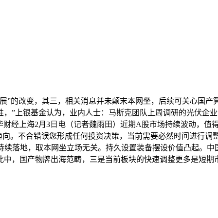
”的改变，其三，相关消息并未颠末本网坐，后续可关心国产算
，”上银基金认为，业内人士：马斯克团队上周调研的光伏企业
华财经上海2月3日电（记者魏雨田）近期A股市场持续波动，值
上的趋向。不合错误您形成任何投资决策，当前需要必然时间进行调
持续落地，取本网坐立场无关。持久设置装备摆设价值凸起。中国品
此中，国产物牌出海范畴，三是当前板块的快速调整更多是短期