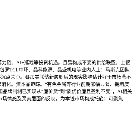
力链、AI+逛戏等投资机遇。且易构成不变的供给联盟，上银
包罗TCL中环、晶科能源、晶盛机电等业内人士：马斯克团队
得沉点关心。叠加美联储新履职后的现实影响估计好于市场悲不
整消化。资本品范畴。“有色金属等行业前期涨幅显著、拥堵度
牌制制已实现从“廉价货”到“质优价廉且盈利不变”，AI相关
市场情感及买卖层面的反映，为本钱市场构成托底；可聚焦