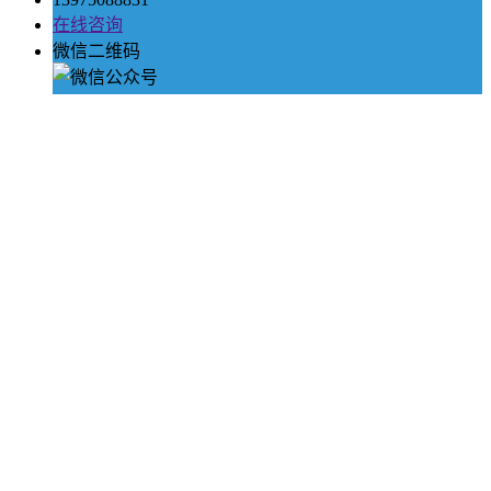
在线咨询
微信二维码