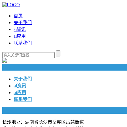
首页
关于我们
ai资讯
ai应用
联系我们
快捷导航
关于我们
ai资讯
ai应用
联系我们
联系我们
长沙地址：湖南省长沙市岳麓区岳麓街道