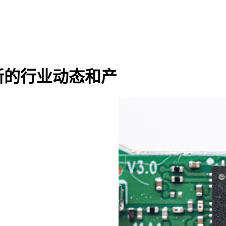
新的行业动态和产