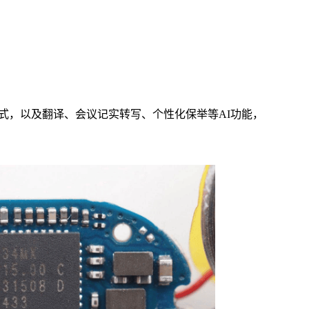
导的式，以及翻译、会议记实转写、个性化保举等AI功能，