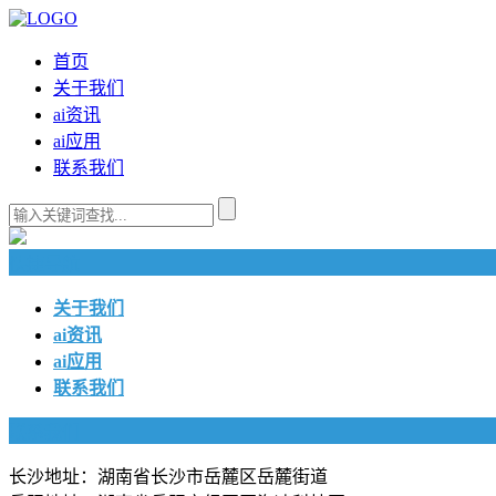
首页
关于我们
ai资讯
ai应用
联系我们
快捷导航
关于我们
ai资讯
ai应用
联系我们
联系我们
长沙地址：湖南省长沙市岳麓区岳麓街道