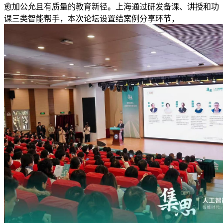
愈加公允且有质量的教育新径。上海通过研发备课、讲授和功
课三类智能帮手，本次论坛设置结案例分享环节，