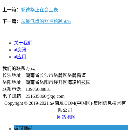
上一篇：
郭德华正在会上表
下一篇：
从最低点的涨幅跨越50%
关于我们
ai资讯
ai应用
我们的联系方式
长沙地址：湖南省长沙市岳麓区岳麓街道
岳阳地址：湖南省岳阳市经开区海凌科技园
联系电话：13975088831
电子邮箱：251635860@qq.com
Copyright © 2019-2021 湖南J9.COM(中国区)·集团信息技术有
限公司
网站地图
返回顶部